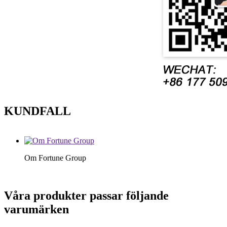
KUNDFALL
Om Fortune Group
Våra produkter passar följande
varumärken