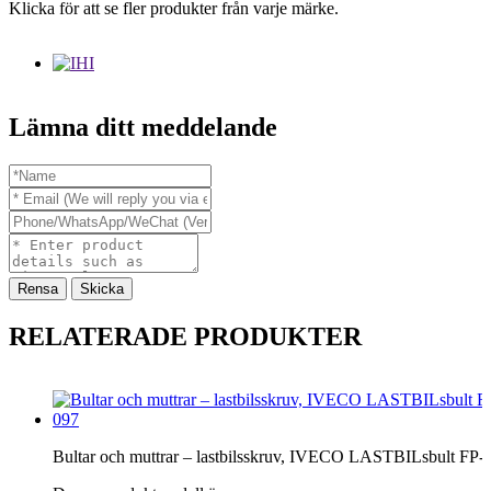
Klicka för att se fler produkter från varje märke.
Lämna ditt meddelande
Rensa
Skicka
RELATERADE PRODUKTER
Bultar och muttrar – lastbilsskruv, IVECO LASTBILsbult FP-