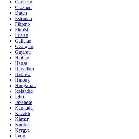
Corsican
Croatian
Dutch
Estonian
Filipino
Finnish
Frisian
Galician
Georgian
Gujarati
Haitian
Hausa
Hawaiian
Hebrew
Hmong
Hungarian
Icelandic
Igbo
Javanese
Kannada
Kazakh
Khmer
Kurdish
Kyrgyz
Latin